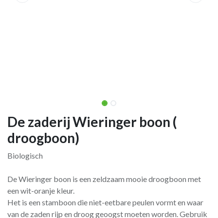
De zaderij Wieringer boon (
droogboon)
Biologisch
De Wieringer boon is een zeldzaam mooie droogboon met
een wit-oranje kleur.
Het is een stamboon die niet-eetbare peulen vormt en waar
van de zaden rijp en droog geoogst moeten worden. Gebruik