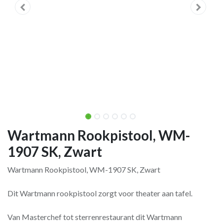
Wartmann Rookpistool, WM-
1907 SK, Zwart
Wartmann Rookpistool, WM-1907 SK, Zwart
Dit Wartmann rookpistool zorgt voor theater aan tafel.
Van Masterchef tot sterrenrestaurant dit Wartmann