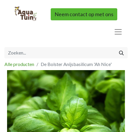
Neem contact op met ons
Alle producten
De Bolster Anijsbasilicum 'Ah Nice'