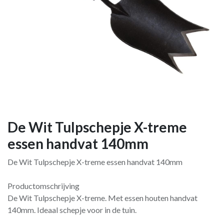
De Wit Tulpschepje X-treme
essen handvat 140mm
De Wit Tulpschepje X-treme essen handvat 140mm
Productomschrijving
De Wit Tulpschepje X-treme. Met essen houten handvat
140mm. Ideaal schepje voor in de tuin.