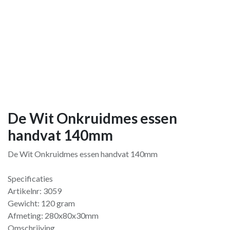
De Wit Onkruidmes essen
handvat 140mm
De Wit Onkruidmes essen handvat 140mm
Specificaties
Artikelnr: 3059
Gewicht: 120 gram
Afmeting: 280x80x30mm
Omschrijving