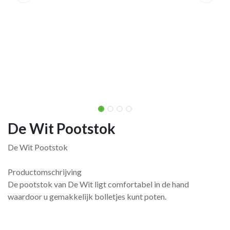
De Wit Pootstok
De Wit Pootstok
Productomschrijving
De pootstok van De Wit ligt comfortabel in de hand
waardoor u gemakkelijk bolletjes kunt poten.