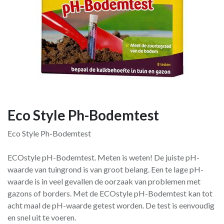
Eco Style Ph-Bodemtest
Eco Style Ph-Bodemtest
ECOstyle pH-Bodemtest. Meten is weten! De juiste pH-
waarde van tuingrond is van groot belang. Een te lage pH-
waarde is in veel gevallen de oorzaak van problemen met
gazons of borders. Met de ECOstyle pH-Bodemtest kan tot
acht maal de pH-waarde getest worden. De test is eenvoudig
en snel uit te voeren.