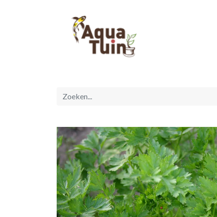
Startpagina