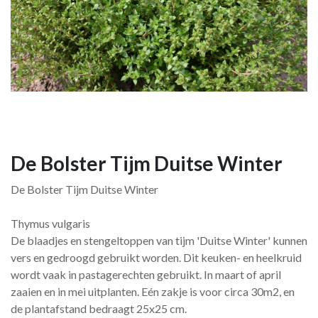
De Bolster Tijm Duitse Winter
De Bolster Tijm Duitse Winter
Thymus vulgaris
De blaadjes en stengeltoppen van tijm 'Duitse Winter' kunnen
vers en gedroogd gebruikt worden. Dit keuken- en heelkruid
wordt vaak in pastagerechten gebruikt. In maart of april
zaaien en in mei uitplanten. Eén zakje is voor circa 30m2, en
de plantafstand bedraagt 25x25 cm.