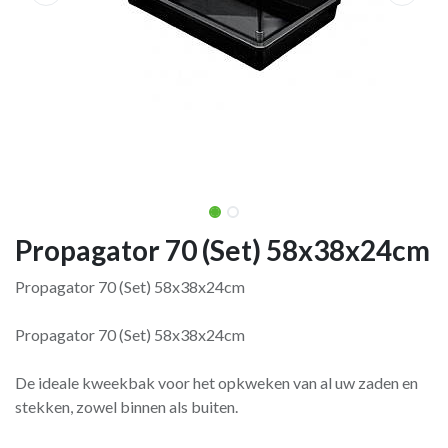
Propagator 70 (Set) 58x38x24cm
Propagator 70 (Set) 58x38x24cm
Propagator 70 (Set) 58x38x24cm
De ideale kweekbak voor het opkweken van al uw zaden en
stekken, zowel binnen als buiten.