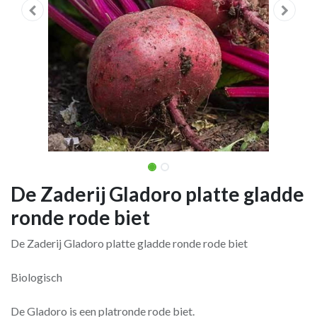
De Zaderij Gladoro platte gladde
ronde rode biet
De Zaderij Gladoro platte gladde ronde rode biet
Biologisch
De Gladoro is een platronde rode biet.