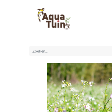
Startpagina