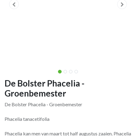
De Bolster Phacelia -
Groenbemester
De Bolster Phacelia - Groenbemester
Phacelia tanacetifolia
Phacelia kan men van maart tot half augustus zaaien. Phacelia