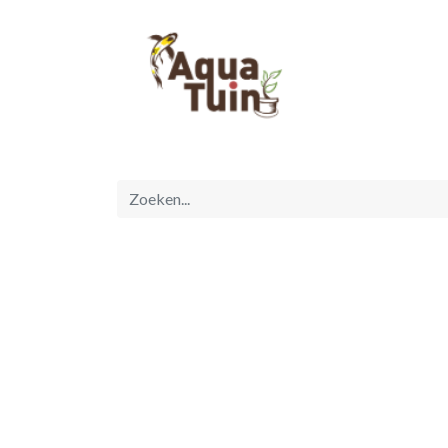
Startpagina