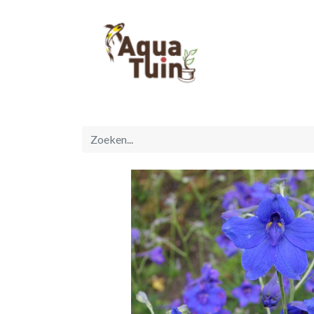
Startpagina