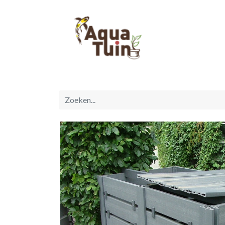
Startpagina