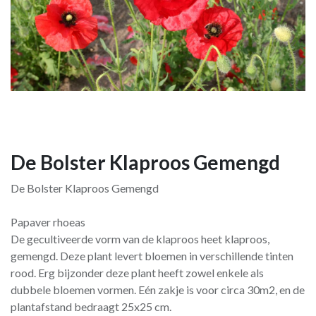
De Bolster Klaproos Gemengd
De Bolster Klaproos Gemengd
Papaver rhoeas
De gecultiveerde vorm van de klaproos heet klaproos,
gemengd. Deze plant levert bloemen in verschillende tinten
rood. Erg bijzonder deze plant heeft zowel enkele als
dubbele bloemen vormen. Eén zakje is voor circa 30m2, en de
plantafstand bedraagt 25x25 cm.