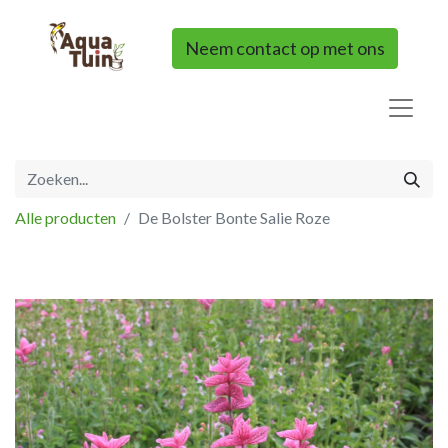
Neem contact op met ons
Alle producten
De Bolster Bonte Salie Roze