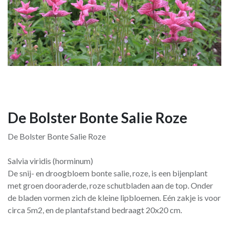
De Bolster Bonte Salie Roze
De Bolster Bonte Salie Roze
Salvia viridis (horminum)
De snij- en droogbloem bonte salie, roze, is een bijenplant
met groen dooraderde, roze schutbladen aan de top. Onder
de bladen vormen zich de kleine lipbloemen. Eén zakje is voor
circa 5m2, en de plantafstand bedraagt 20x20 cm.