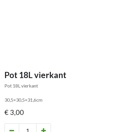
Pot 18L vierkant
Pot 18L vierkant
30,5×30,5×31,6cm
€
3,00