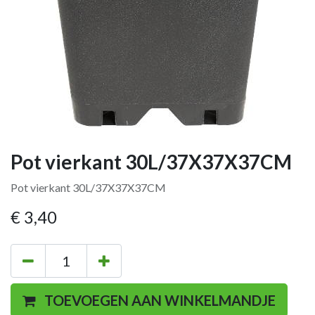
Pot vierkant 30L/37X37X37CM
Pot vierkant 30L/37X37X37CM
€
3,40
TOEVOEGEN AAN WINKELMANDJE