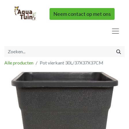
Neem contact op met ons
Alle producten
Pot vierkant 30L/37X37X37CM