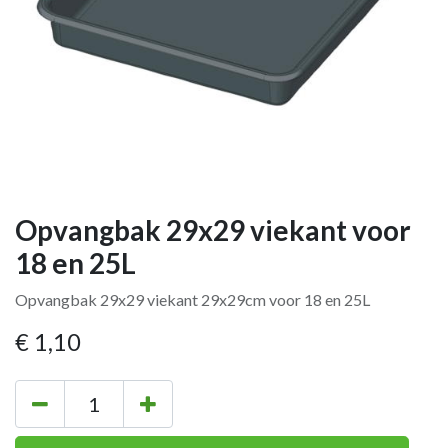
Opvangbak 29x29 viekant voor
18 en 25L
Opvangbak 29x29 viekant 29x29cm voor 18 en 25L
€
1,10