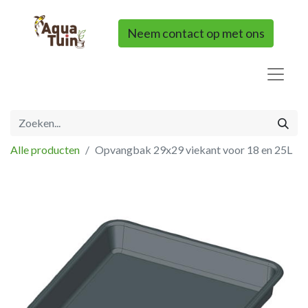
Neem contact op met ons
Alle producten
Opvangbak 29x29 viekant voor 18 en 25L