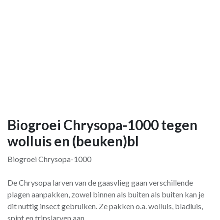
Biogroei Chrysopa-1000 tegen
wolluis en (beuken)bl
Biogroei Chrysopa-1000
De Chrysopa larven van de gaasvlieg gaan verschillende
plagen aanpakken, zowel binnen als buiten als buiten kan je
dit nuttig insect gebruiken. Ze pakken o.a. wolluis, bladluis,
spint en tripslarven aan.