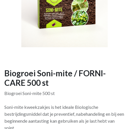
Biogroei Soni-mite / FORNI-
CARE 500 st
Biogroei Soni-mite 500 st
Soni-mite kweekzakjes is het ideale Biologische
bestrijdingsmiddel dat je preventief, nabehandeling en bij een
beginnende aantasting kan gebruiken als je last hebt van
spint.