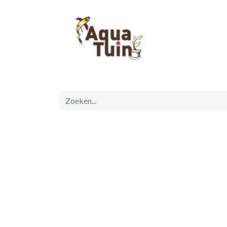
Startpagina