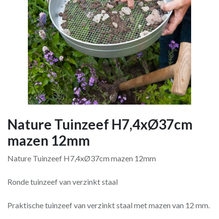
Nature Tuinzeef H7,4xØ37cm
mazen 12mm
Nature Tuinzeef H7,4xØ37cm mazen 12mm
Ronde tuinzeef van verzinkt staal
Praktische tuinzeef van verzinkt staal met mazen van 12 mm.