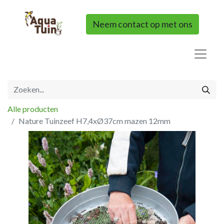
Neem contact op met ons
Alle producten
Nature Tuinzeef H7,4xØ37cm mazen 12mm