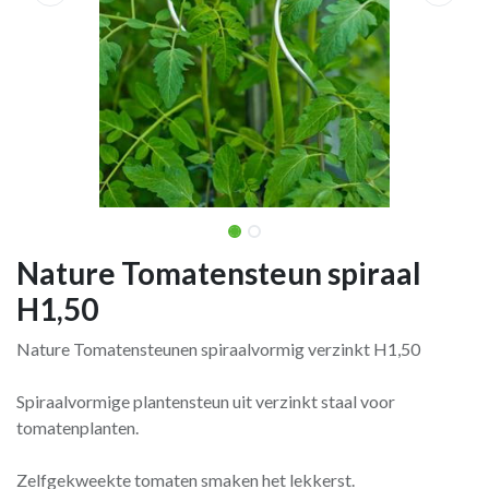
Nature Tomatensteun spiraal
H1,50
Nature Tomatensteunen spiraalvormig verzinkt H1,50
Spiraalvormige plantensteun uit verzinkt staal voor
tomatenplanten.
Zelfgekweekte tomaten smaken het lekkerst.