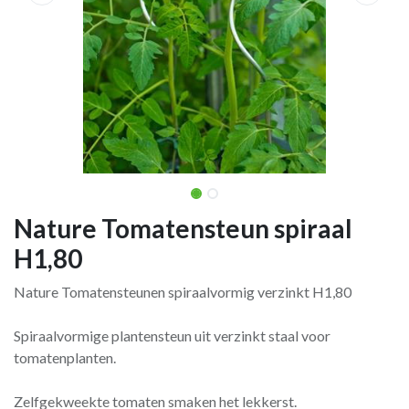
Nature Tomatensteun spiraal
H1,80
Nature Tomatensteunen spiraalvormig verzinkt H1,80
Spiraalvormige plantensteun uit verzinkt staal voor
tomatenplanten.
Zelfgekweekte tomaten smaken het lekkerst.