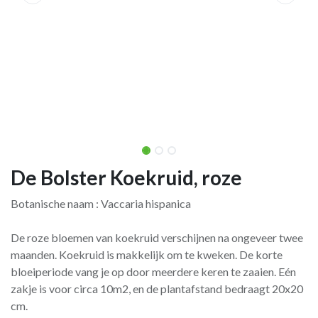
De Bolster Koekruid, roze
Botanische naam : Vaccaria hispanica
De roze bloemen van koekruid verschijnen na ongeveer twee
maanden. Koekruid is makkelijk om te kweken. De korte
bloeiperiode vang je op door meerdere keren te zaaien. Eén
zakje is voor circa 10m2, en de plantafstand bedraagt 20x20
cm.