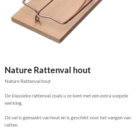
Nature Rattenval hout
Nature Rattenval hout
De klassieke rattenval zoals u ze kent met een extra soepele
werking.
De val is gemaakt van hout en is geschikt voor het vangen van
ratten.