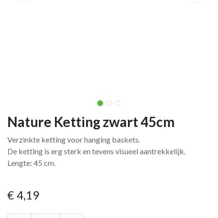
Nature Ketting zwart 45cm
Verzinkte ketting voor hanging baskets.
De ketting is erg sterk en tevens visueel aantrekkelijk.
Lengte: 45 cm.
€
4,19