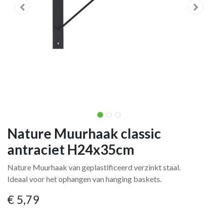
Nature Muurhaak classic
antraciet H24x35cm
Nature Muurhaak van geplastificeerd verzinkt staal.
Ideaal voor het ophangen van hanging baskets.
€
5,79