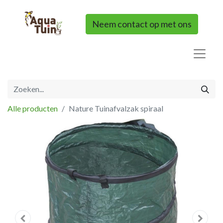
Neem contact op met ons
Alle producten
Nature Tuinafvalzak spiraal