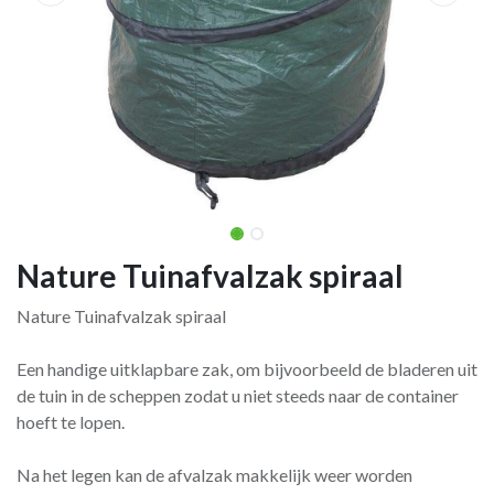
Nature Tuinafvalzak spiraal
Nature Tuinafvalzak spiraal
Een handige uitklapbare zak, om bijvoorbeeld de bladeren uit
de tuin in de scheppen zodat u niet steeds naar de container
hoeft te lopen.
Na het legen kan de afvalzak makkelijk weer worden