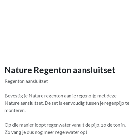
Nature Regenton aansluitset
Regenton aansluitset
Bevestig je Nature regenton aan je regenpijp met deze
Nature aansluitset. De set is eenvoudig tussen je regenpijp te
monteren.
Op die manier loopt regenwater vanuit de pijp, zo de ton in.
Zo vang je dus nog meer regenwater op!