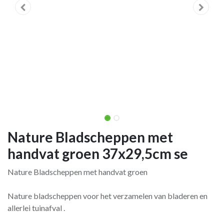
Nature Bladscheppen met
handvat groen 37x29,5cm se
Nature Bladscheppen met handvat groen
Nature bladscheppen voor het verzamelen van bladeren en
allerlei tuinafval .