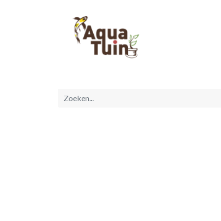
Startpagina