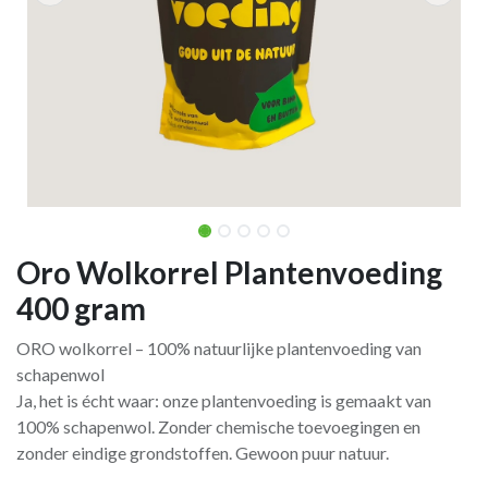
Oro Wolkorrel Plantenvoeding
400 gram
ORO wolkorrel – 100% natuurlijke plantenvoeding van
schapenwol
Ja, het is écht waar: onze plantenvoeding is gemaakt van
100% schapenwol. Zonder chemische toevoegingen en
zonder eindige grondstoffen. Gewoon puur natuur.