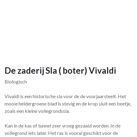
De zaderij Sla ( boter) Vivaldi
Biologisch
Vivaldi is een historische sla voor de de voorjaarsteelt. Het
mooie heldergroene blad is stevig en de krop sluit een beetje,
zoals een kleine vollegrondssla.
Kan in de kas of tunnel zeer vroeg gezaaid worden. In de
vollegrond iets later. Het ras is vooral geschikt voor de