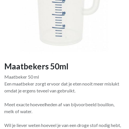
Maatbekers 50ml
Maatbeker 50 ml
Een maatbeker zorgt ervoor dat je eten nooit meer mislukt
omdat je ergens teveel van gebruikt.
Meet exacte hoeveelheden af van bijvoorbeeld bouillon,
melk of water.
Wil je liever weten hoeveel je van een droge stof nodig hebt,