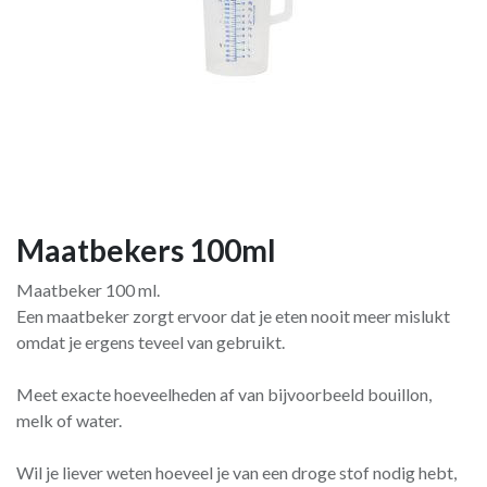
Maatbekers 100ml
Maatbeker 100 ml.
Een maatbeker zorgt ervoor dat je eten nooit meer mislukt
omdat je ergens teveel van gebruikt.
Meet exacte hoeveelheden af van bijvoorbeeld bouillon,
melk of water.
Wil je liever weten hoeveel je van een droge stof nodig hebt,