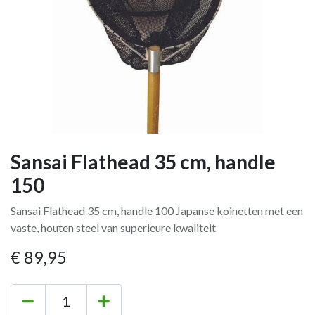
Sansai Flathead 35 cm, handle
150
Sansai Flathead 35 cm, handle 100 Japanse koinetten met een
vaste, houten steel van superieure kwaliteit
€
89,95