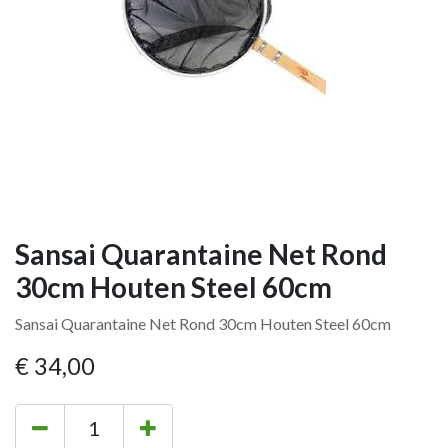
Sansai Quarantaine Net Rond
30cm Houten Steel 60cm
Sansai Quarantaine Net Rond 30cm Houten Steel 60cm
€
34,00