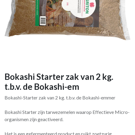
Bokashi Starter zak van 2 kg.
t.b.v. de Bokashi-em
Bokashi-Starter zak van 2 kg. t.b.v. de Bokashi-emmer
Bokashi Starter zijn tarwezemelen waarop Effectieve Micro-
organismen zijn geactiveerd.
Het is een gefermenteerd product en ruikt zoetzurig.