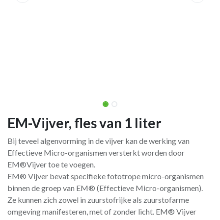
EM-Vijver, fles van 1 liter
Bij teveel algenvorming in de vijver kan de werking van
Effectieve Micro-organismen versterkt worden door
EM®Vijver toe te voegen.
EM® Vijver bevat specifieke fototrope micro-organismen
binnen de groep van EM® (Effectieve Micro-organismen).
Ze kunnen zich zowel in zuurstofrijke als zuurstofarme
omgeving manifesteren, met of zonder licht. EM® Vijver