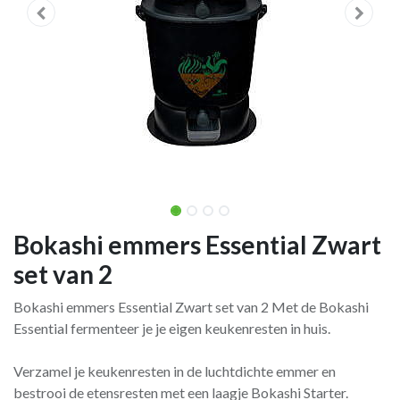
Bokashi emmers Essential Zwart
set van 2
Bokashi emmers Essential Zwart set van 2 Met de Bokashi
Essential fermenteer je je eigen keukenresten in huis.
Verzamel je keukenresten in de luchtdichte emmer en
bestrooi de etensresten met een laagje Bokashi Starter.