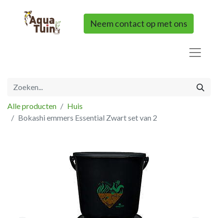
Neem contact op met ons
Alle producten
Huis
Bokashi emmers Essential Zwart set van 2