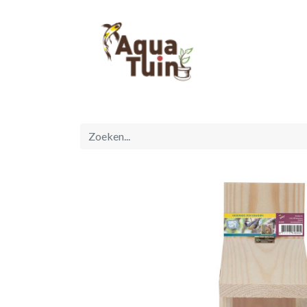
Startpagina