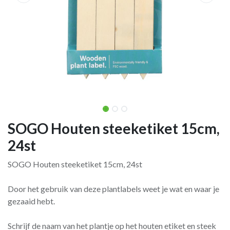
SOGO Houten steeketiket 15cm,
24st
SOGO Houten steeketiket 15cm, 24st
Door het gebruik van deze plantlabels weet je wat en waar je
gezaaid hebt.
Schrijf de naam van het plantje op het houten etiket en steek