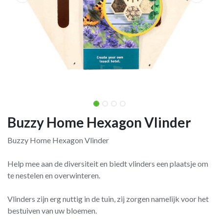
Buzzy Home Hexagon Vlinder
Buzzy Home Hexagon Vlinder
Help mee aan de diversiteit en biedt vlinders een plaatsje om
te nestelen en overwinteren.
Vlinders zijn erg nuttig in de tuin, zij zorgen namelijk voor het
bestuiven van uw bloemen.