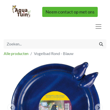
Neem contact op met ons
Alle producten
Vogelbad Rond - Blauw