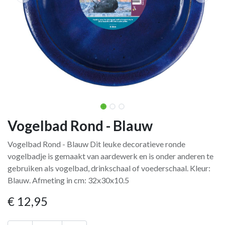
Vogelbad Rond - Blauw
Vogelbad Rond - Blauw Dit leuke decoratieve ronde
vogelbadje is gemaakt van aardewerk en is onder anderen te
gebruiken als vogelbad, drinkschaal of voederschaal. Kleur:
Blauw. Afmeting in cm: 32x30x10.5
€
12,95