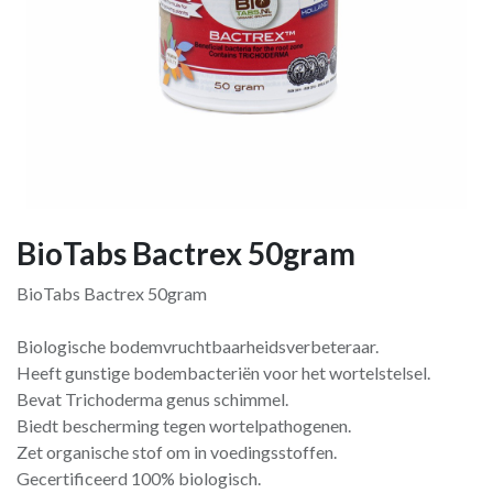
BioTabs Bactrex 50gram
BioTabs Bactrex 50gram
Biologische bodemvruchtbaarheidsverbeteraar.
Heeft gunstige bodembacteriën voor het wortelstelsel.
Bevat Trichoderma genus schimmel.
Biedt bescherming tegen wortelpathogenen.
Zet organische stof om in voedingsstoffen.
Gecertificeerd 100% biologisch.