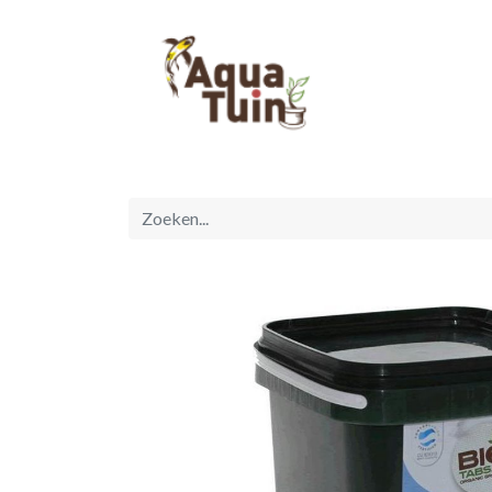
Startpagina